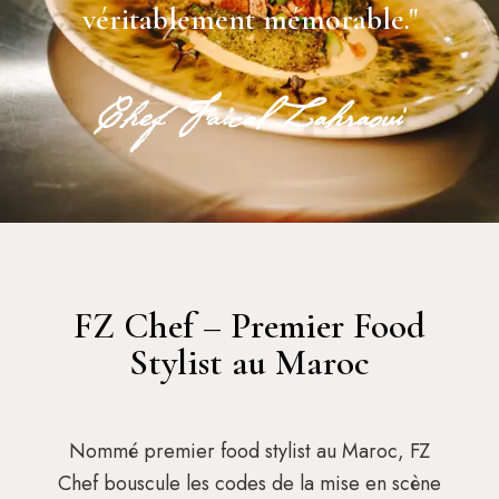
véritablement mémorable."
FZ Chef – Premier Food
Stylist au Maroc
Nommé premier food stylist au Maroc, FZ
Chef bouscule les codes de la mise en scène