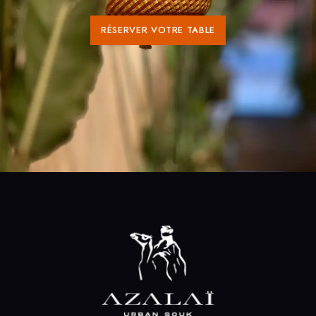
RÉSERVER VOTRE TABLE