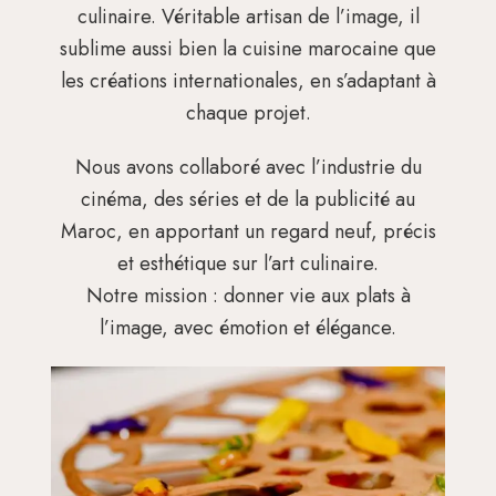
culinaire. Véritable artisan de l’image, il
sublime aussi bien la cuisine marocaine que
les créations internationales, en s’adaptant à
chaque projet.
Nous avons collaboré avec l’industrie du
cinéma, des séries et de la publicité au
Maroc, en apportant un regard neuf, précis
et esthétique sur l’art culinaire.
Notre mission : donner vie aux plats à
l’image, avec émotion et élégance.