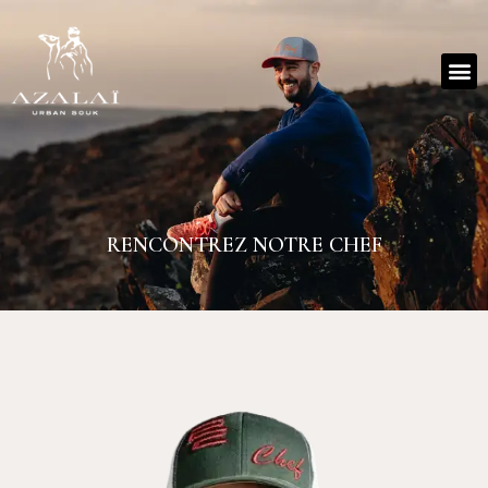
RENCONTREZ NOTRE CHEF