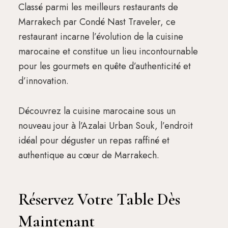
Classé parmi les meilleurs restaurants de
Marrakech par Condé Nast Traveler, ce
restaurant incarne l’évolution de la cuisine
marocaine et constitue un lieu incontournable
pour les gourmets en quête d’authenticité et
d’innovation.
Découvrez la cuisine marocaine sous un
nouveau jour à l’Azalai Urban Souk, l’endroit
idéal pour déguster un repas raffiné et
authentique au cœur de Marrakech.
Réservez Votre Table Dès
Maintenant