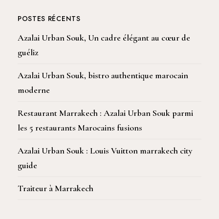
POSTES RÉCENTS
Azalai Urban Souk, Un cadre élégant au cœur de
guéliz
Azalai Urban Souk, bistro authentique marocain
moderne
Restaurant Marrakech : Azalai Urban Souk parmi
les 5 restaurants Marocains fusions
Azalai Urban Souk : Louis Vuitton marrakech city
guide
Traiteur à Marrakech