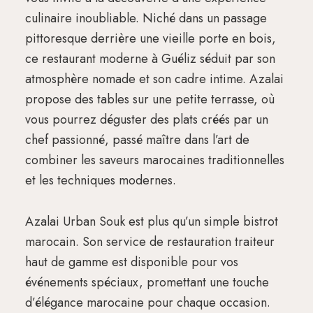
culinaire inoubliable. Niché dans un passage
pittoresque derrière une vieille porte en bois,
ce restaurant moderne à Guéliz séduit par son
atmosphère nomade et son cadre intime. Azalai
propose des tables sur une petite terrasse, où
vous pourrez déguster des plats créés par un
chef passionné, passé maître dans l’art de
combiner les saveurs marocaines traditionnelles
et les techniques modernes.
Azalai Urban Souk est plus qu’un simple bistrot
marocain. Son service de restauration traiteur
haut de gamme est disponible pour vos
événements spéciaux, promettant une touche
d’élégance marocaine pour chaque occasion.