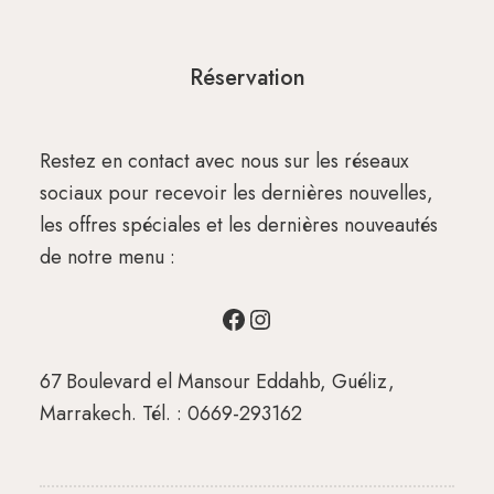
Réservation
Restez en contact avec nous sur les réseaux
sociaux pour recevoir les dernières nouvelles,
les offres spéciales et les dernières nouveautés
de notre menu :
67 Boulevard el Mansour Eddahb, Guéliz,
Marrakech. Tél. : 0669-293162