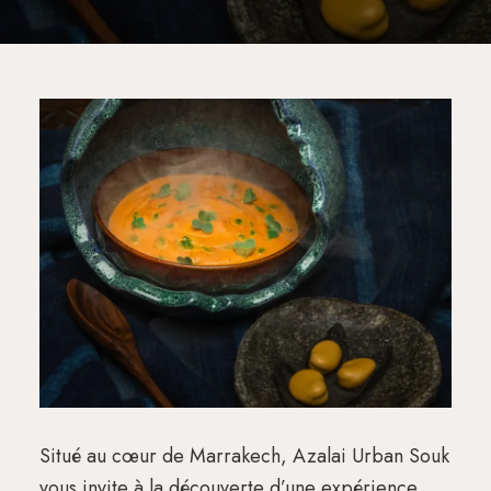
Situé au cœur de Marrakech, Azalai Urban Souk
vous invite à la découverte d’une expérience